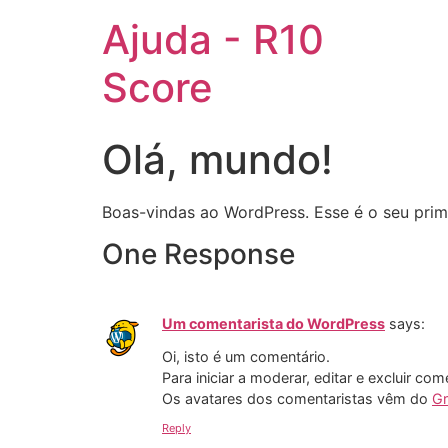
Ajuda - R10
Score
Olá, mundo!
Boas-vindas ao WordPress. Esse é o seu prime
One Response
Um comentarista do WordPress
says:
Oi, isto é um comentário.
Para iniciar a moderar, editar e excluir com
Os avatares dos comentaristas vêm do
Gr
Reply