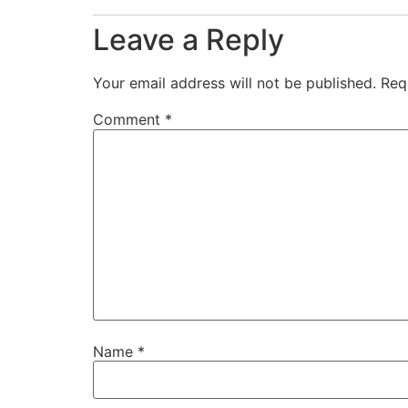
Leave a Reply
Your email address will not be published.
Req
Comment
*
Name
*