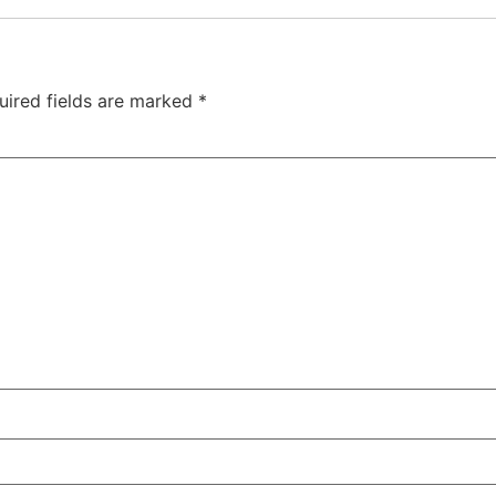
uired fields are marked
*