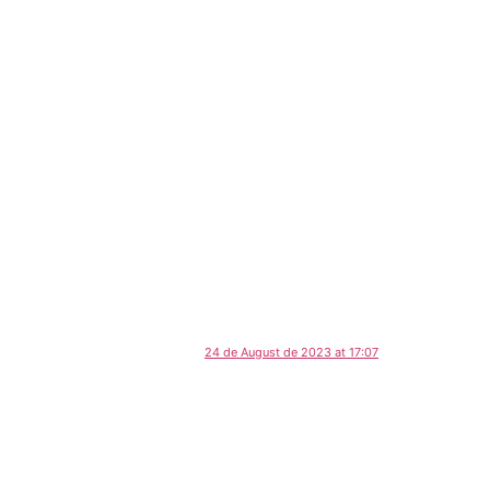
24 de August de 2023 at 17:07